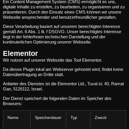
Ein Content Management System (CMS) ermöglicht es uns,
digitale Inhalte zu erstellen, zu bearbeiten, zu organisieren und zu
präsentieren. Durch den Einsatz eines CMS können wir unsere
Webseite ansprechender und benutzerfreundlicher gestalten.
Diese Verarbeitung basiert auf unserem berechtigten Interesse
gemäß Art. 6 Abs. 1 lit. f DSGVO. Unser berechtigtes Interesse
liegt in der fehlerfreien technischen Darstellung und der
kontinuierlichen Optimierung unserer Webseite.
Elementor
Wir nutzen auf unserer Webseite das Tool Elementor.
Da dieses Plugin lokal am Webserver gehostet wird, findet keine
Datenübertragung an Dritte statt.
Anbieter des Dienstes ist die Elementor Ltd., Tuval st. 40, Ramat
Gan, 5126112, Israel.
Der Dienst speichert die folgenden Daten im Speicher des
Browsers:
Name
Speicherdauer
Typ
Zweck