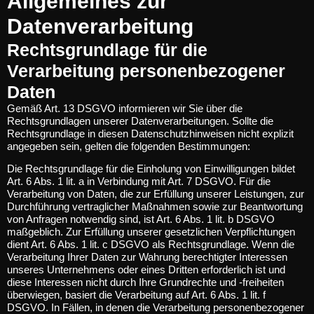
Allgemeines zur
Datenverarbeitung
Rechtsgrundlage für die
Verarbeitung personenbezogener
Daten
Gemäß Art. 13 DSGVO informieren wir Sie über die
Rechtsgrundlagen unserer Datenverarbeitungen. Sollte die
Rechtsgrundlage in diesen Datenschutzhinweisen nicht explizit
angegeben sein, gelten die folgenden Bestimmungen:
Die Rechtsgrundlage für die Einholung von Einwilligungen bildet
Art. 6 Abs. 1 lit. a in Verbindung mit Art. 7 DSGVO. Für die
Verarbeitung von Daten, die zur Erfüllung unserer Leistungen, zur
Durchführung vertraglicher Maßnahmen sowie zur Beantwortung
von Anfragen notwendig sind, ist Art. 6 Abs. 1 lit. b DSGVO
maßgeblich. Zur Erfüllung unserer gesetzlichen Verpflichtungen
dient Art. 6 Abs. 1 lit. c DSGVO als Rechtsgrundlage. Wenn die
Verarbeitung Ihrer Daten zur Wahrung berechtigter Interessen
unseres Unternehmens oder eines Dritten erforderlich ist und
diese Interessen nicht durch Ihre Grundrechte und -freiheiten
überwiegen, basiert die Verarbeitung auf Art. 6 Abs. 1 lit. f
DSGVO. In Fällen, in denen die Verarbeitung personenbezogener