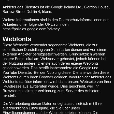
Anbieter des Dienstes ist die Google Ireland Ltd., Gordon House,
Barrow Street Dublin 4, Irland.
Weitere Informationen sind in den Datenschutzinformationen des
Anbieters unter folgender URL zu finden:
https://policies.google.com/privacy
Webfonts
Diese Webseite verwendet sogenannte Webfonts, die zur
einheitlichen Darstellung von Schriftarten dienen und von einem
externen Anbieter bereitgestellt werden. Grundsätzlich werden
unsere Fonts lokal am Webserver gehostet, jedoch können bei
der Nutzung anderer Dienste auch deren eigene Webfonts
geladen werden. Das betrifft insbesondere die Google und
YouTube Dienste. Bei der Nutzung dieser Dienste werden diese
Webfonts durch Ihren Browser geladen, wodurch der Anbieter des
Webfonts darüber informiert wird, dass unsere Webseite von Ihrer
IP-Adresse aus aufgerufen wurde. Dies geschieht, weil Ihr
Browser eine direkte Verbindung zum Server des Anbieters
herstellt.
Die Verarbeitung dieser Daten erfolgt ausschließlich mit Ihrer
ausdrücklichen Einwilligung, die Sie über unser
Einwilligungsbanner auf der Webseite erteilen können. Die