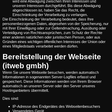
wird eine Abwägung zwischen Ihren Interessen und
unseren Interessen durchgeführt. Bis diese Abwägung
abgeschlossen ist, haben Sie das Recht, die
Einschränkung der Verarbeitung zu verlangen.
Die Einschränkung der Verarbeitung bedeutet, dass Ihre
personenbezogenen Daten, abgesehen von der Speicherung, nur
mit Ihrer Einwilligung oder zur Geltendmachung, Ausübung oder
Verteidigung von Rechtsansprüchen, zum Schutz der Rechte
einer anderen natürlichen oder juristischen Person, oder aus
Gründen eines wichtigen öffentlichen Interesses der Union oder
eines Mitgliedstaats verarbeitet werden dürfen.
Bereitstellung der Webseite
(itweb gmbh)
Wenn Sie unsere Webseite besuchen, werden automatisch
Informationen in sogenannten Server-Logfiles erfasst und
gespeichert. Diese Informationen werden von Ihrem Browser
automatisch an unseren Server oder den Server unseres
Hostinganbieters übermittelt.
Dies sind:
IP-Adresse des Endgerätes des Webseitenbesuchers
Verwendetes Gerät