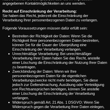
angegebenen Kontaktmöglichkeiten an uns wenden.
Recht auf Einschränkung der Verarbeitung:
Sie haben das Recht, jederzeit die Einschränkung der
Verarbeitung Ihrer personenbezogenen Daten zu verlangen.
Folgende Voraussetzungen müssen dafür erfüllt sein:
Bestreiten der Richtigkeit der Daten: Wenn Sie die
Richtigkeit Ihrer personenbezogenen Daten bestreiten,
können Sie für die Dauer der Überprüfung eine
Einschränkung der Verarbeitung verlangen.
Unrechtmäßige Verarbeitung: Bei unrechtmäßiger
Verarbeitung Ihrer Daten haben Sie das Recht, anstelle
einer Löschung die Einschränkung der Nutzung Ihrer Daten
zu beantragen.
Zweckbindung der Daten: Wenn wir Ihre
personenbezogenen Daten für die eigentlichen
Verarbeitungszwecke nicht mehr benötigen, Sie diese
jedoch zur Geltendmachung, Ausübung oder Verteidigung
von Rechtsansprüchen benötigen, können Sie anstelle
einer Löschung die Einschränkung der Verarbeitung
verlangen.
Widerspruch gemäß Art. 21 Abs. 1 DSGVO: Wenn Sie
Widerspruch gegen die Verarbeitung Ihrer Daten einlegen,