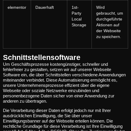
elementor
Dauerhaft
1st-
Wird
Party
gebraucht, um
Local
durchgeführte
Storage
Aktionen auf
der Webseite
zu speichern.
Schnittstellensoftware
Um Geschäftsprozesse kostengünstiger, schneller und
fehlerfreier zu gestalten, setzen wir auf unserer Webseite
Software ein, die über Schnittstellen verschiedene Anwendungen
miteinander verbindet. Diese Automatisierung ermöglicht es,
unsere Unternehmensprozesse effizient über die eigene
Webseite oder soziale Netzwerke einzubinden und
personenbezogene Daten sicher von einer Anwendung zur
anderen zu übertragen.
Die Verarbeitung dieser Daten erfolgt jedoch nur mit Ihrer
ausdrücklichen Einwilligung, die Sie über unser
Einwilligungsbanner auf der Webseite erteilen können. Die
rechtliche Grundlage für diese Verarbeitung ist Ihre Einwilligung