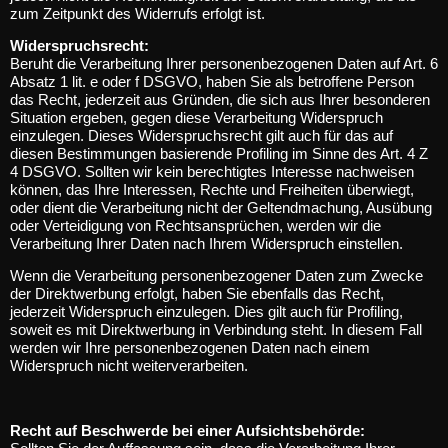
zum Zeitpunkt des Widerrufs erfolgt ist.
Widerspruchsrecht:
Beruht die Verarbeitung Ihrer personenbezogenen Daten auf Art. 6
Absatz 1 lit. e oder f DSGVO, haben Sie als betroffene Person
das Recht, jederzeit aus Gründen, die sich aus Ihrer besonderen
Situation ergeben, gegen diese Verarbeitung Widerspruch
einzulegen. Dieses Widerspruchsrecht gilt auch für das auf
diesen Bestimmungen basierende Profiling im Sinne des Art. 4 Z
4 DSGVO. Sollten wir kein berechtigtes Interesse nachweisen
können, das Ihre Interessen, Rechte und Freiheiten überwiegt,
oder dient die Verarbeitung nicht der Geltendmachung, Ausübung
oder Verteidigung von Rechtsansprüchen, werden wir die
Verarbeitung Ihrer Daten nach Ihrem Widerspruch einstellen.
Wenn die Verarbeitung personenbezogener Daten zum Zwecke
der Direktwerbung erfolgt, haben Sie ebenfalls das Recht,
jederzeit Widerspruch einzulegen. Dies gilt auch für Profiling,
soweit es mit Direktwerbung in Verbindung steht. In diesem Fall
werden wir Ihre personenbezogenen Daten nach einem
Widerspruch nicht weiterverarbeiten.
Recht auf Beschwerde bei einer Aufsichtsbehörde: