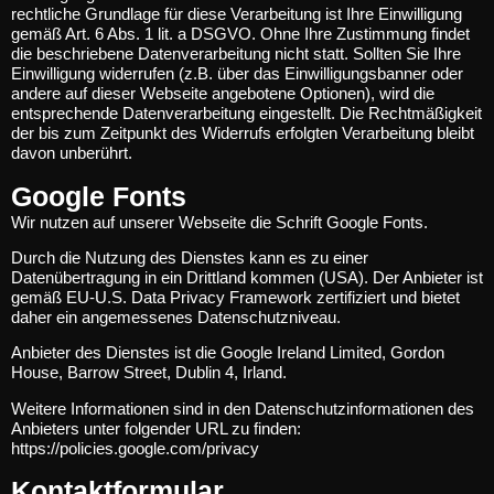
rechtliche Grundlage für diese Verarbeitung ist Ihre Einwilligung
gemäß Art. 6 Abs. 1 lit. a DSGVO. Ohne Ihre Zustimmung findet
die beschriebene Datenverarbeitung nicht statt. Sollten Sie Ihre
Einwilligung widerrufen (z.B. über das Einwilligungsbanner oder
andere auf dieser Webseite angebotene Optionen), wird die
entsprechende Datenverarbeitung eingestellt. Die Rechtmäßigkeit
der bis zum Zeitpunkt des Widerrufs erfolgten Verarbeitung bleibt
davon unberührt.
Google Fonts
Wir nutzen auf unserer Webseite die Schrift Google Fonts.
Durch die Nutzung des Dienstes kann es zu einer
Datenübertragung in ein Drittland kommen (USA). Der Anbieter ist
gemäß EU-U.S. Data Privacy Framework zertifiziert und bietet
daher ein angemessenes Datenschutzniveau.
Anbieter des Dienstes ist die Google Ireland Limited, Gordon
House, Barrow Street, Dublin 4, Irland.
Weitere Informationen sind in den Datenschutzinformationen des
Anbieters unter folgender URL zu finden:
https://policies.google.com/privacy
Kontaktformular