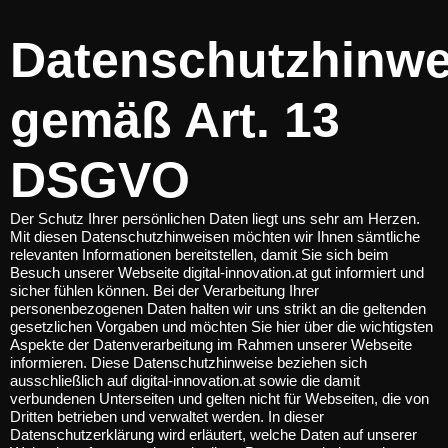
Datenschutzhinwe
gemäß Art. 13
DSGVO
Der Schutz Ihrer persönlichen Daten liegt uns sehr am Herzen.
Mit diesen Datenschutzhinweisen möchten wir Ihnen sämtliche
relevanten Informationen bereitstellen, damit Sie sich beim
Besuch unserer Webseite digital-innovation.at gut informiert und
sicher fühlen können. Bei der Verarbeitung Ihrer
personenbezogenen Daten halten wir uns strikt an die geltenden
gesetzlichen Vorgaben und möchten Sie hier über die wichtigsten
Aspekte der Datenverarbeitung im Rahmen unserer Webseite
informieren. Diese Datenschutzhinweise beziehen sich
ausschließlich auf digital-innovation.at sowie die damit
verbundenen Unterseiten und gelten nicht für Webseiten, die von
Dritten betrieben und verwaltet werden. In dieser
Datenschutzerklärung wird erläutert, welche Daten auf unserer